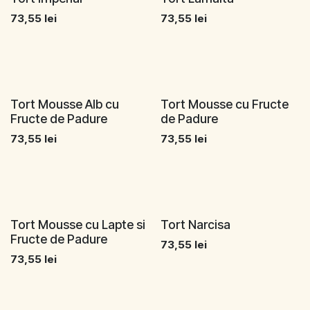
73,55
lei
73,55
lei
Tort Mousse Alb cu
Tort Mousse cu Fructe
Fructe de Padure
de Padure
73,55
lei
73,55
lei
Tort Mousse cu Lapte si
Tort Narcisa
Fructe de Padure
73,55
lei
73,55
lei