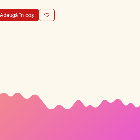
Adaugă în coș