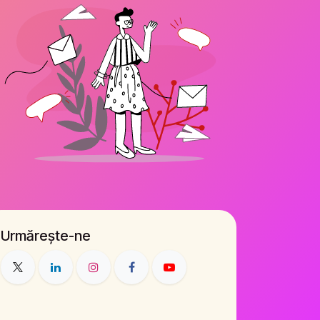
Urmărește-ne