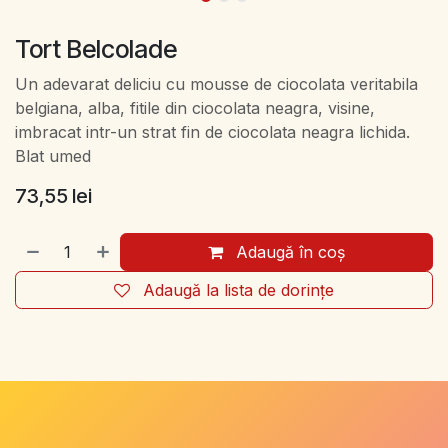
Tort Belcolade
Un adevarat deliciu cu mousse de ciocolata veritabila
belgiana, alba, fitile din ciocolata neagra, visine,
imbracat intr-un strat fin de ciocolata neagra lichida.
Blat umed
73,55
lei
Adaugă în coș
Adaugă la lista de dorințe