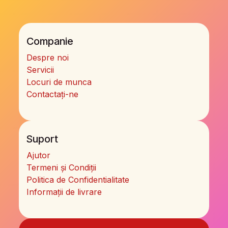
Companie
Despre noi
Servicii
Locuri de munca
Contactați-ne
Suport
Ajutor
Termeni și Condiții
Politica de Confidentialitate
Informații de livrare