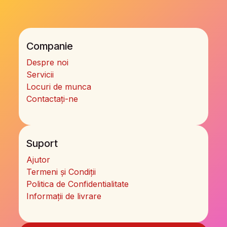
Companie
Despre noi
Servicii
Locuri de munca
Contactați-ne
Suport
Ajutor
Termeni și Condiții
Politica de Confidentialitate
Informații de livrare