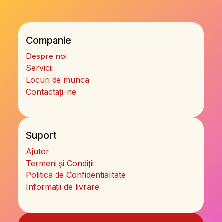
Companie
Despre noi
Servicii
Locuri de munca
Contactați-ne
Suport
Ajutor
Termeni și Condiții
Politica de Confidentialitate
Informații de livrare