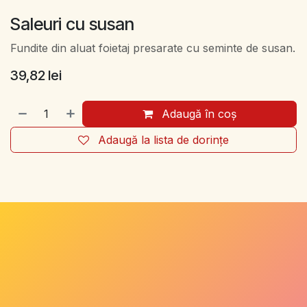
Saleuri cu susan
Fundite din aluat foietaj presarate cu seminte de susan.
39,82
lei
Adaugă în coș
Adaugă la lista de dorințe