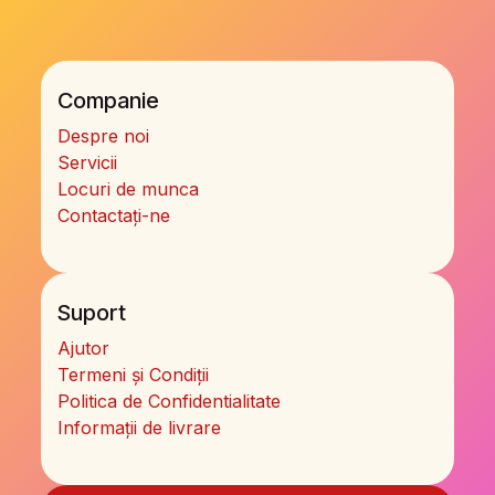
Companie
Despre noi
Servicii
Locuri de munca
Contactați-ne
Suport
Ajutor
Termeni și Condiții
Politica de Confidentialitate
Informații de livrare