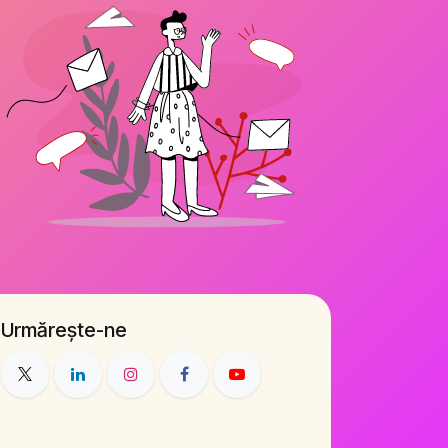
Urmărește-ne