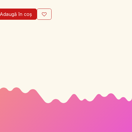
Adaugă în coș