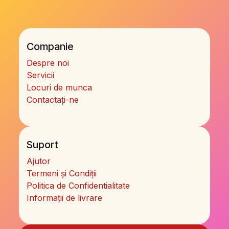
Companie
Despre noi
Servicii
Locuri de munca
Contactați-ne
Suport
Ajutor
Termeni și Condiții
Politica de Confidentialitate
Informații de livrare