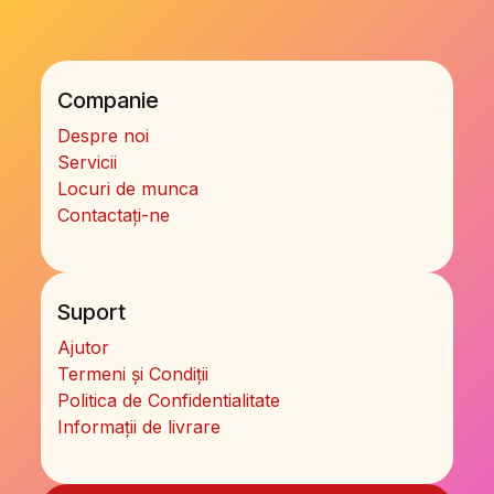
Companie
Despre noi
Servicii
Locuri de munca
Contactați-ne
Suport
Ajutor
Termeni și Condiții
Politica de Confidentialitate
Informații de livrare