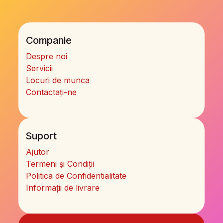
Companie
Despre noi
Servicii
Locuri de munca
Contactați-ne
Suport
Ajutor
Termeni și Condiții
Politica de Confidentialitate
Informații de livrare