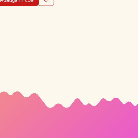
Adaugă în coș