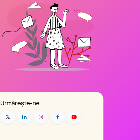
Urmărește-ne