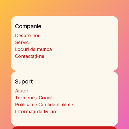
Companie
Despre noi
Servicii
Locuri de munca
Contactați-ne
Suport
Ajutor
Termeni și Condiții
Politica de Confidentialitate
Informații de livrare