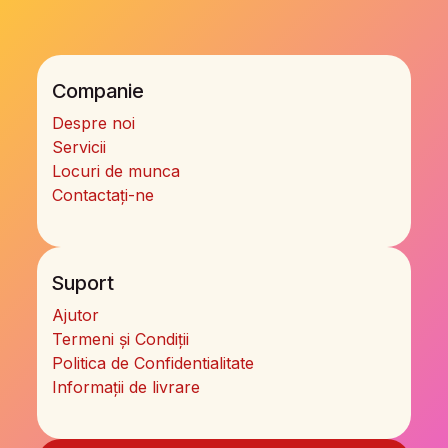
Companie
Despre noi
Servicii
Locuri de munca
Contactați-ne
Suport
Ajutor
Termeni și Condiții
Politica de Confidentialitate
Informații de livrare