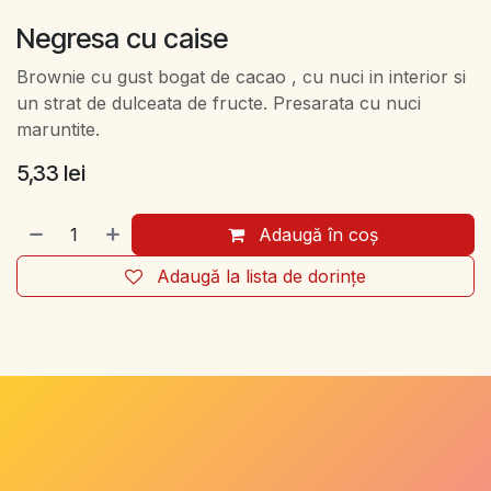
Negresa cu caise
Brownie cu gust bogat de cacao , cu nuci in interior si
un strat de dulceata de fructe. Presarata cu nuci
maruntite.
5,33
lei
Adaugă în coș
Adaugă la lista de dorințe