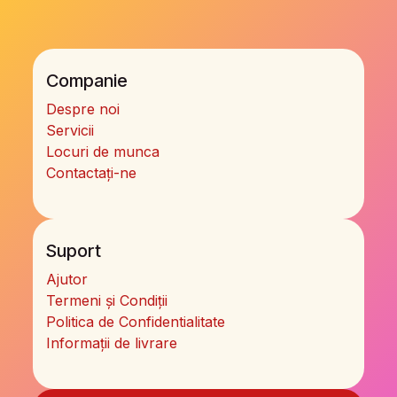
Companie
Despre noi
Servicii
Locuri de munca
Contactați-ne
Suport
Ajutor
Termeni și Condiții
Politica de Confidentialitate
Informații de livrare