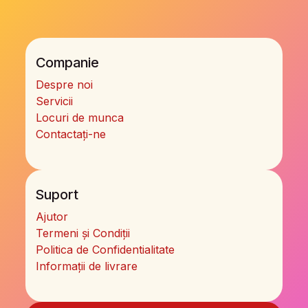
Companie
Despre noi
Servicii
Locuri de munca
Contactați-ne
Suport
Ajutor
Termeni și Condiții
Politica de Confidentialitate
Informații de livrare