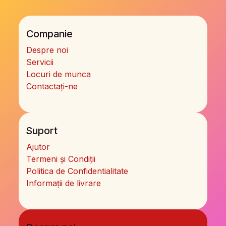
Companie
Despre noi
Servicii
Locuri de munca
Contactați-ne
Suport
Ajutor
Termeni și Condiții
Politica de Confidentialitate
Informații de livrare