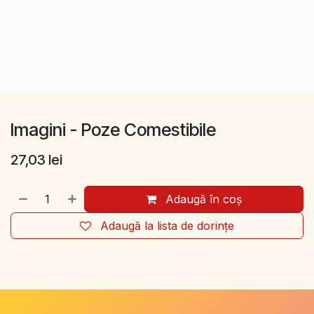
Imagini - Poze Comestibile
27,03
lei
Adaugă în coș
Adaugă la lista de dorințe