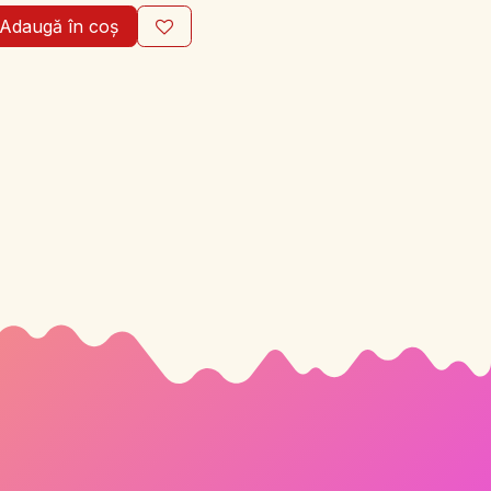
Adaugă în coș