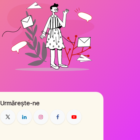
Urmărește-ne