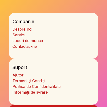
Companie
Despre noi
Servicii
Locuri de munca
Contactați-ne
Suport
Ajutor
Termeni și Condiții
Politica de Confidentialitate
Informații de livrare