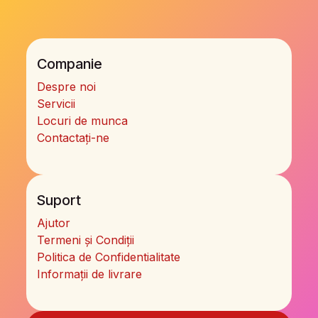
Companie
Despre noi
Servicii
Locuri de munca
Contactați-ne
Suport
Ajutor
Termeni și Condiții
Politica de Confidentialitate
Informații de livrare