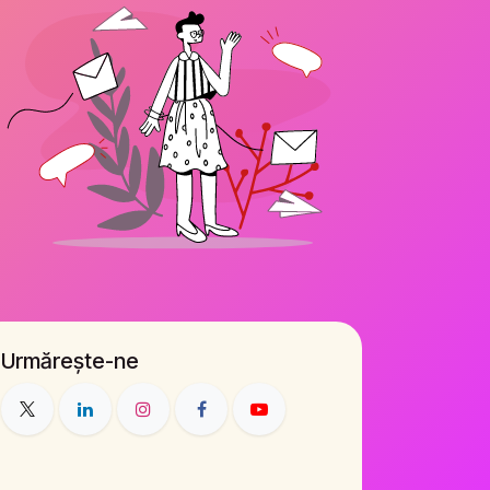
Urmărește-ne