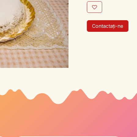
Contactați-ne