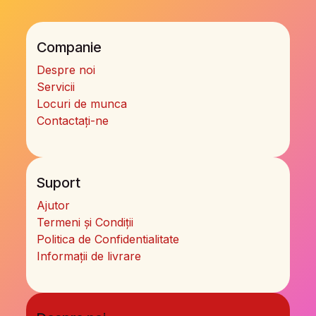
Companie
Despre noi
Servicii
Locuri de munca
Contactați-ne
Suport
Ajutor
Termeni și Condiții
Politica de Confidentialitate
Informații de livrare