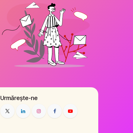
Urmărește-ne