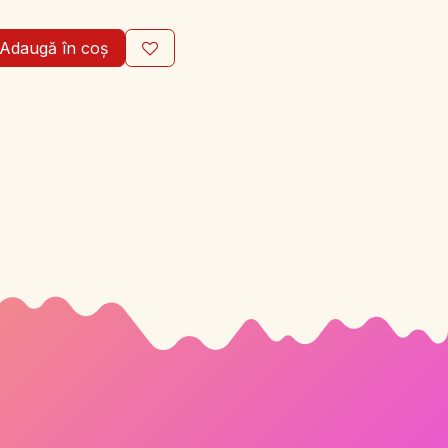
Adaugă în coș