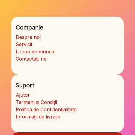
Companie
Despre noi
Servicii
Locuri de munca
Contactați-ne
Suport
Ajutor
Termeni și Condiții
Politica de Confidentialitate
Informații de livrare