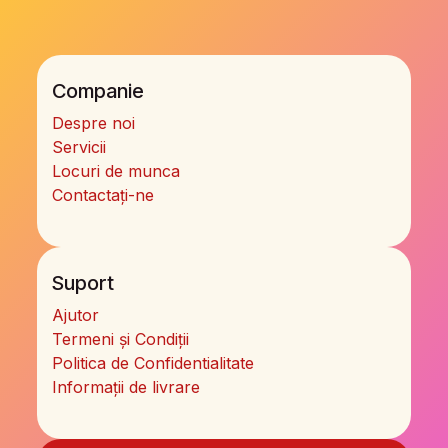
Companie
Despre noi
Servicii
Locuri de munca
Contactați-ne
Suport
Ajutor
Termeni și Condiții
Politica de Confidentialitate
Informații de livrare