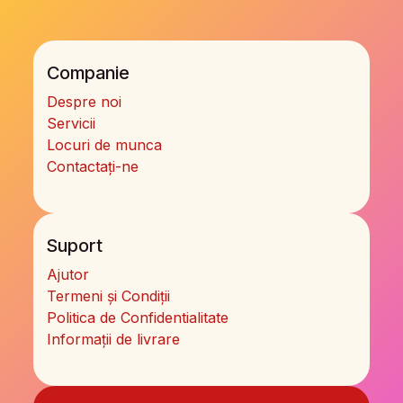
Companie
Despre noi
Servicii
Locuri de munca
Contactați-ne
Suport
Ajutor
Termeni și Condiții
Politica de Confidentialitate
Informații de livrare