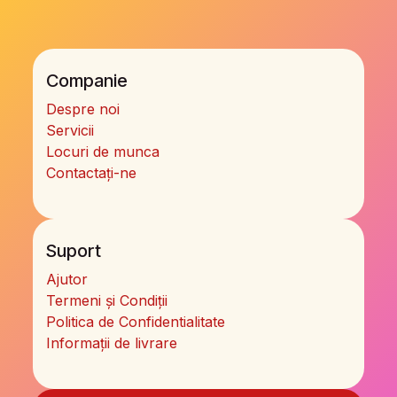
Companie
Despre noi
Servicii
Locuri de munca
Contactați-ne
Suport
Ajutor
Termeni și Condiții
Politica de Confidentialitate
Informații de livrare