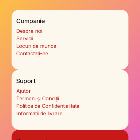
Companie
Despre noi
Servicii
Locuri de munca
Contactați-ne
Suport
Ajutor
Termeni și Condiții
Politica de Confidentialitate
Informații de livrare